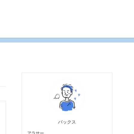
バックス
アラサー