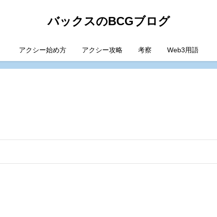
バックスのBCGブログ
アクシー始め方
アクシー攻略
考察
Web3用語