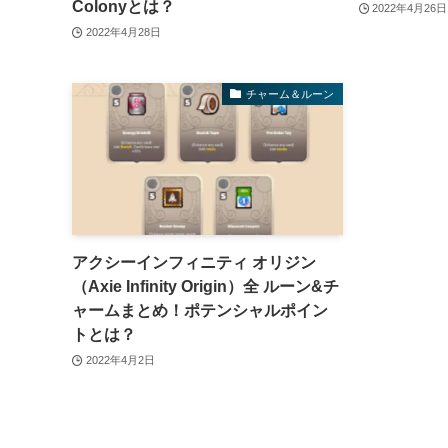
Colonyとは？
2022年4月26日
2022年4月28日
チャーム＆ルーン
アクシーインフィニティ オリジン
（Axie Infinity Origin）全 ルーン&チ
ャームまとめ！ポテンシャルポイン
トとは？
2022年4月2日