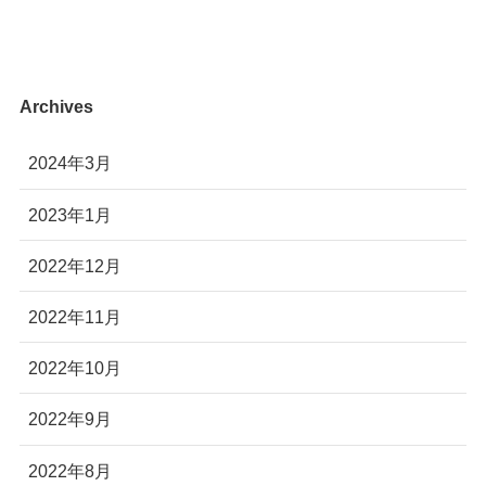
Archives
2024年3月
2023年1月
2022年12月
2022年11月
2022年10月
2022年9月
2022年8月