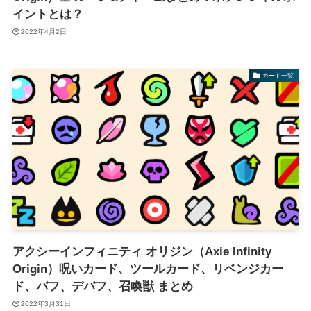
イントとは？
2022年4月2日
カード一覧
アクシーインフィニティ オリジン（Axie Infinity
Origin）呪いカード、ツールカード、リベンジカー
ド、バフ、デバフ、召喚獣 まとめ
2022年3月31日