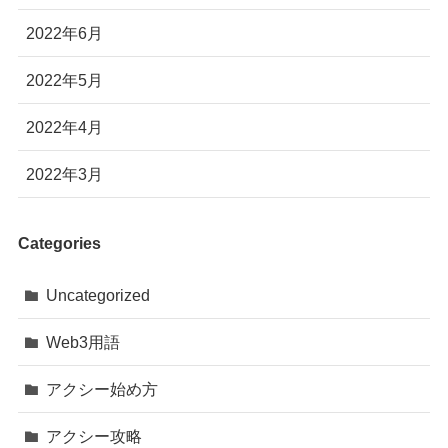
2022年6月
2022年5月
2022年4月
2022年3月
Categories
Uncategorized
Web3用語
アクシー始め方
アクシー攻略