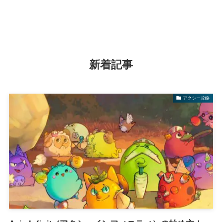
新着記事
アクシー攻略