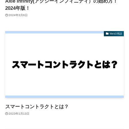
Axie Infinity(アクシーインフィニティ）の始め方！
2024年版！
2024年3月6日
Web3用語
スマートコントラクトとは？
2023年1月13日