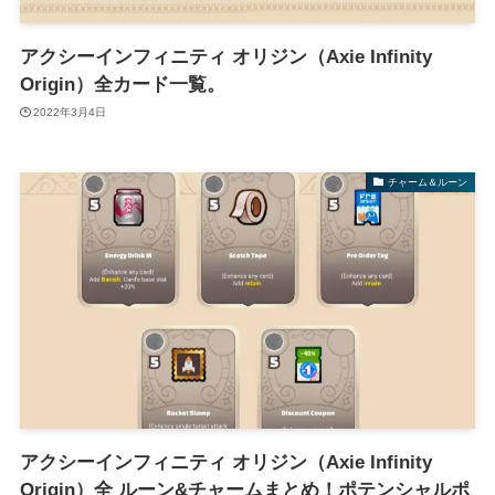
アクシーインフィニティ オリジン（Axie Infinity
Origin）全カード一覧。
2022年3月4日
チャーム＆ルーン
アクシーインフィニティ オリジン（Axie Infinity
Origin）全 ルーン&チャームまとめ！ポテンシャルポ