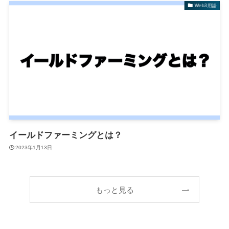
Web3用語
イールドファーミングとは？
2023年1月13日
もっと見る