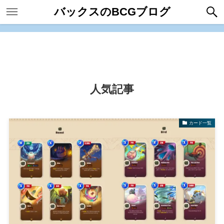
バックスのBCGブログ
人気記事
カード一覧