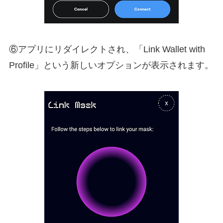
⑥アプリにリダイレクトされ、「Link Wallet with
Profile」という新しいオプションが表示されます。