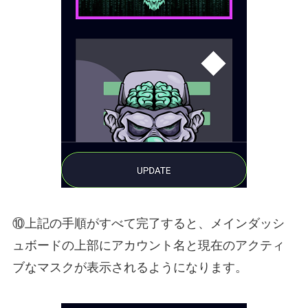
⑩上記の手順がすべて完了すると、メインダッシ
ュボードの上部にアカウント名と現在のアクティ
ブなマスクが表示されるようになります。