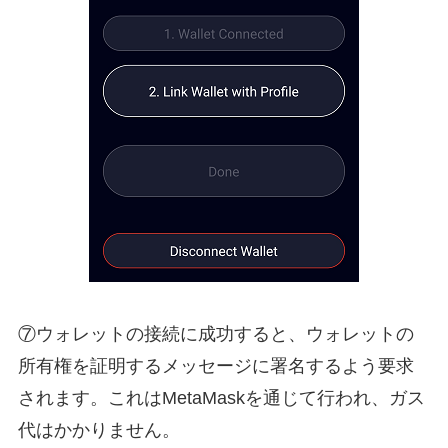
⑦ウォレットの接続に成功すると、ウォレットの
所有権を証明するメッセージに署名するよう要求
されます。これはMetaMaskを通じて行われ、ガス
代はかかりません。