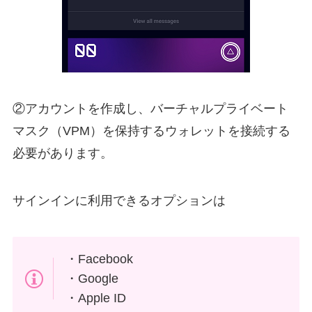
②アカウントを作成し、バーチャルプライベート
マスク（VPM）を保持するウォレットを接続する
必要があります。
サインインに利用できるオプションは
・Facebook
・Google
・Apple ID