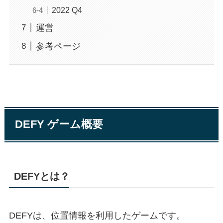
2022 Q4
運営
参考ページ
DEFY ゲーム概要
DEFYとは？
DEFYは、位置情報を利用したゲームです。