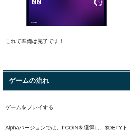
これで準備は完了です！
ゲームの流れ
ゲームをプレイする
Alphaバージョンでは、FCOINを獲得し、$DEFYト