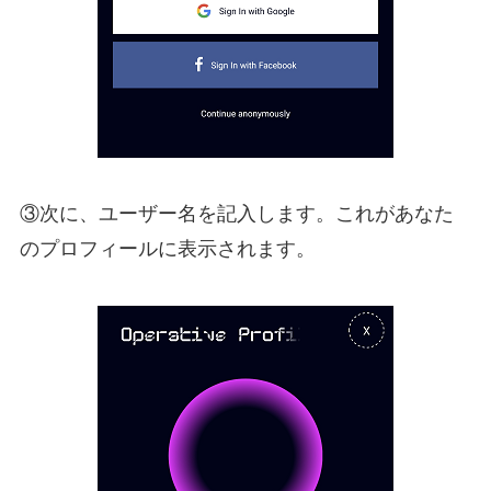
③次に、ユーザー名を記入します。これがあなた
のプロフィールに表示されます。