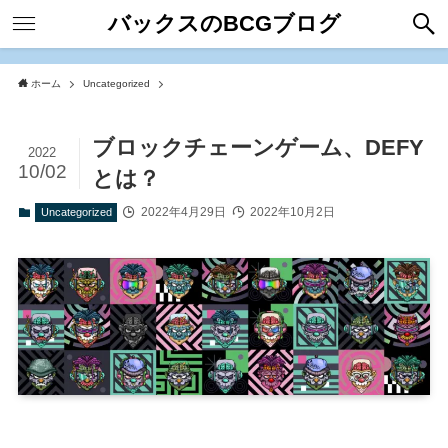
バックスのBCGブログ
ホーム
Uncategorized
ブロックチェーンゲーム、DEFY
2022
10/02
とは？
2022年4月29日
2022年10月2日
Uncategorized