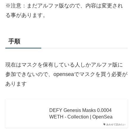
※注意：まだアルファ版なので、内容は変更され
る事があります。
手順
現在はマスクを保有している人しかアルファ版に
参加できないので、openseaでマスクを買う必要が
あります
DEFY Genesis Masks 0.0004
WETH - Collection | OpenSea
あわせて読みたい