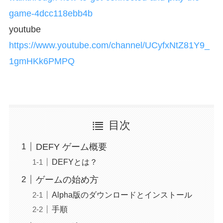
game-4dcc118ebb4b
youtube
https://www.youtube.com/channel/UCyfxNtZ81Y9_
1gmHKk6PMPQ
目次
DEFY ゲーム概要
DEFYとは？
ゲームの始め方
Alpha版のダウンロードとインストール
手順