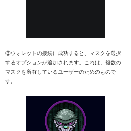
⑧ウォレットの接続に成功すると、マスクを選択
するオプションが追加されます。これは、複数の
マスクを所有しているユーザーのためのもので
す。