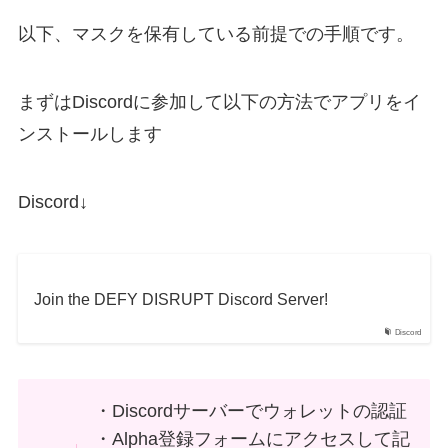
以下、マスクを保有している前提での手順です。
まずはDiscordに参加して以下の方法でアプリをイ
ンストールします
Discord↓
Join the DEFY DISRUPT Discord Server!
Discord
・Discordサーバーでウォレットの認証
・Alpha登録フォームにアクセスして記