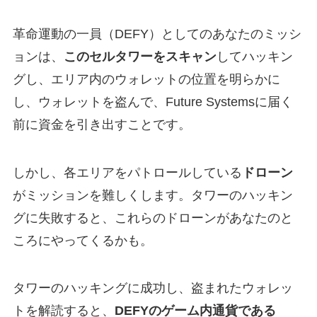
革命運動の一員（DEFY）としてのあなたのミッシ
ョンは、
このセルタワーをスキャン
してハッキン
グし、エリア内のウォレットの位置を明らかに
し、ウォレットを盗んで、Future Systemsに届く
前に資金を引き出すことです。
しかし、各エリアをパトロールしている
ドローン
がミッションを難しくします。タワーのハッキン
グに失敗すると、これらのドローンがあなたのと
ころにやってくるかも。
タワーのハッキングに成功し、盗まれたウォレッ
トを解読すると、
DEFYのゲーム内通貨である