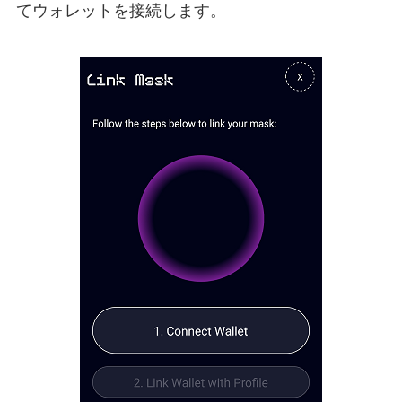
てウォレットを接続します。