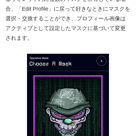
合、「Edit Profile」に戻って好きなときにマスクを
選択・交換することができ、プロフィール画像は
アクティブとして設定したマスクに基づいて変更
されます。