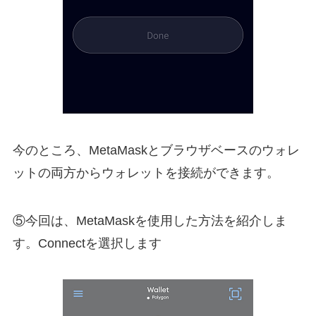
今のところ、MetaMaskとブラウザベースのウォレ
ットの両方からウォレットを接続ができます。
⑤今回は、MetaMaskを使用した方法を紹介しま
す。Connectを選択します