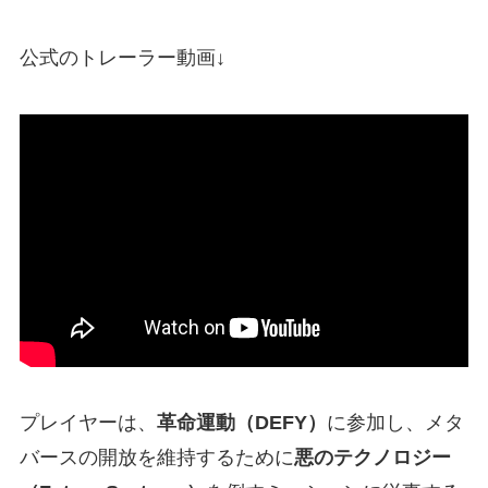
公式のトレーラー動画↓
プレイヤーは、
革命運動（DEFY）
に参加し、メタ
バースの開放を維持するために
悪のテクノロジー