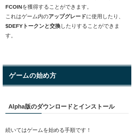
FCOIN
を獲得することができます。
これはゲーム内の
アップグレード
に使用したり、
$DEFYトークンと交換
したりすることができま
す。
ゲームの始め方
Alpha版のダウンロードとインストール
続いてはゲームを始める手順です！