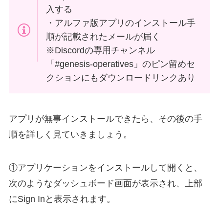
入する
・アルファ版アプリのインストール手
順が記載されたメールが届く
※Discordの専用チャンネル
「#genesis-operatives」のピン留めセ
クションにもダウンロードリンクあり
アプリが無事インストールできたら、その後の手
順を詳しく見ていきましょう。
①アプリケーションをインストールして開くと、
次のようなダッシュボード画面が表示され、上部
にSign Inと表示されます。