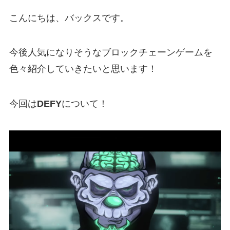
こんにちは、バックスです。
今後人気になりそうなブロックチェーンゲームを
色々紹介していきたいと思います！
今回は
DEFY
について！