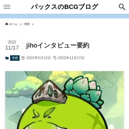
バックスのBCGブログ
ホーム
考察
2022
jihoインタビュー要約
11/17
2022年5月12日
2022年11月17日
考察