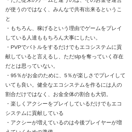
・ただ従来のゲームと違うのは、そのお金を運営
が使うのではなく、みんなで共有出来るというこ
と
・もちろん、稼げるという理由でゲームをプレイ
している人達ももちろん大事にしたい。
・PVPでバトルをするだけでもエコシステムに貢
献していると言えるし、ただslpを奪っていく存在
だとは思っていない。
・95％がお金のために、5％が楽しさでプレイして
いても良い。健全なエコシステムを作るには人の
割合だけではなく、お金全体の割合も大切。
・楽しくアクシーをプレイしているだけでもエコ
システムに貢献している
・アクシーが増えているのは今後プレイヤーが増