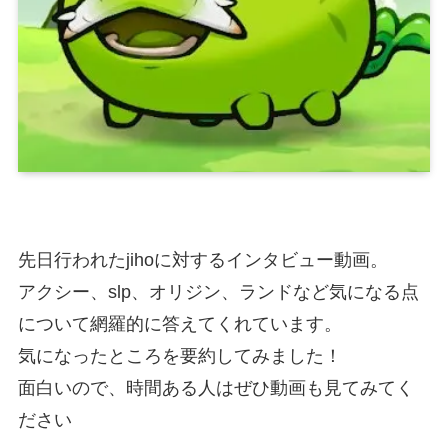
先日行われたjihoに対するインタビュー動画。
アクシー、slp、オリジン、ランドなど気になる点
について網羅的に答えてくれています。
気になったところを要約してみました！
面白いので、時間ある人はぜひ動画も見てみてく
ださい