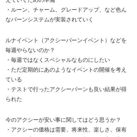
えていくための準備
・ルーン、チャーム、グレードアップ、など色ん
なバーンシステムが実装されていく
ルナイベント（アクシーバーンイベント）などを
毎週やらないのか？
・毎週ではなくスペシャルなものにしたい
・ただ定期的にあのようなイベントの開催を考え
ている
・テストで行ったアクシーバーンも良い結果が得
られた
今のアクシーが安い事に関してはどう思うか？
・アクシーの価格は需要、将来性、楽しさ、保有