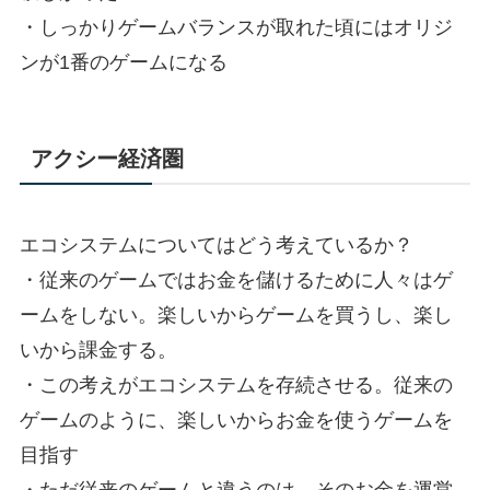
・しっかりゲームバランスが取れた頃にはオリジ
ンが1番のゲームになる
アクシー経済圏
エコシステムについてはどう考えているか？
・従来のゲームではお金を儲けるために人々はゲ
ームをしない。楽しいからゲームを買うし、楽し
いから課金する。
・この考えがエコシステムを存続させる。従来の
ゲームのように、楽しいからお金を使うゲームを
目指す