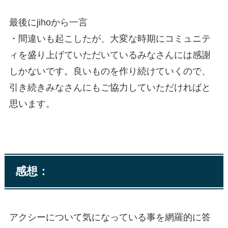
最後にjihoから一言
・間違いも起こしたが、大変な時期にコミュニテ
ィを盛り上げていただいているみなさんには感謝
しかないです。良いものを作り続けていくので、
引き続きみなさんにもご協力していただければと
思います。
感想：
アクシーについて気になっている事を網羅的に答