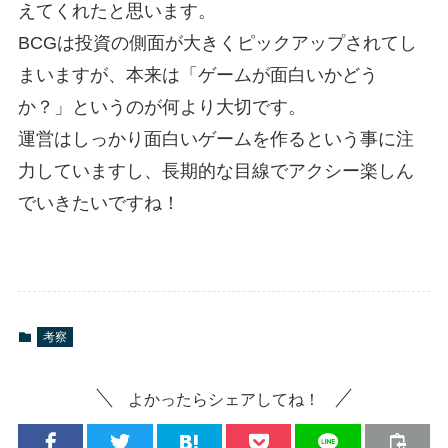
えてくれたと思います。
BCGは投資の側面が大きくピックアップされてし
まいますが、本来は「ゲームが面白いかどう
か？」というのが何より大切です。
運営はしっかり面白いゲームを作るという事に注
力していますし、長期的な目線でアクシー楽しん
でいきたいですね！
考察
よかったらシェアしてね！