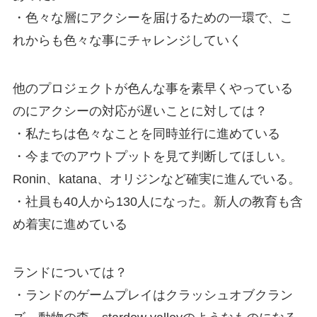
・色々な層にアクシーを届けるための一環で、こ
れからも色々な事にチャレンジしていく
他のプロジェクトが色んな事を素早くやっている
のにアクシーの対応が遅いことに対しては？
・私たちは色々なことを同時並行に進めている
・今までのアウトプットを見て判断してほしい。
Ronin、katana、オリジンなど確実に進んでいる。
・社員も40人から130人になった。新人の教育も含
め着実に進めている
ランドについては？
・ランドのゲームプレイはクラッシュオブクラン