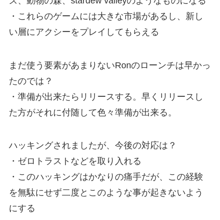
ズ、動物の森、stardew valleyのようなものになる
・これらのゲームには大きな市場があるし、新し
い層にアクシーをプレイしてもらえる
まだ使う要素があまりないRonのローンチは早かっ
たのでは？
・準備が出来たらリリースする。早くリリースし
た方がそれに付随して色々準備が出来る。
ハッキングされましたが、今後の対応は？
・ゼロトラストなどを取り入れる
・このハッキングはかなりの痛手だが、この経験
を無駄にせず二度とこのような事が起きないよう
にする