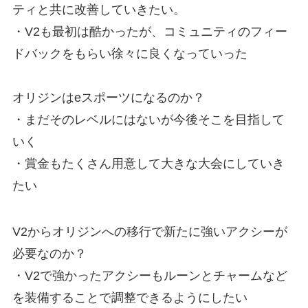
ティと共に改善していきたい。
・V2も最初は酷かったが、コミュニティのフィー
ドバックをもらい徐々に良くなっていった
オリジンはeスポーツになるのか？
・まだそのレベルにはないが今後そこを目指して
いく
・賞金もたくさん用意して大きな大会にしていき
たい
V2からオリジンへの移行で新たに強いアクシーが
必要なのか？
・V2で強かったアクシーもルーンとチャームなど
を装備することで調整できるようにしたい