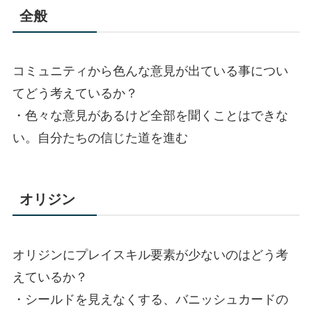
全般
コミュニティから色んな意見が出ている事につい
てどう考えているか？
・色々な意見があるけど全部を聞くことはできな
い。自分たちの信じた道を進む
オリジン
オリジンにプレイスキル要素が少ないのはどう考
えているか？
・シールドを見えなくする、バニッシュカードの