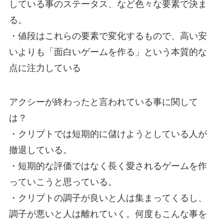
している事のステータス、など色々な要素で決ま
る。
・値段はこれらの要素で変化するもので、高い安
いよりも「面白いゲームを作る」という本質的な
点に注力している
アクシーが終わったと言われている事に関して
は？
・クリプトでは短期的に儲けようとしている人が
撤退している。
・短期的な評価ではなく長く愛されるゲームを作
っていこうと思っている。
・クリプトの調子が良いと人は集まってくるし、
調子が悪いと人は離れていく。何度もこんな事を