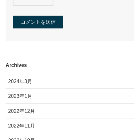
Archives
2024年3月
2023年1月
2022年12月
2022年11月