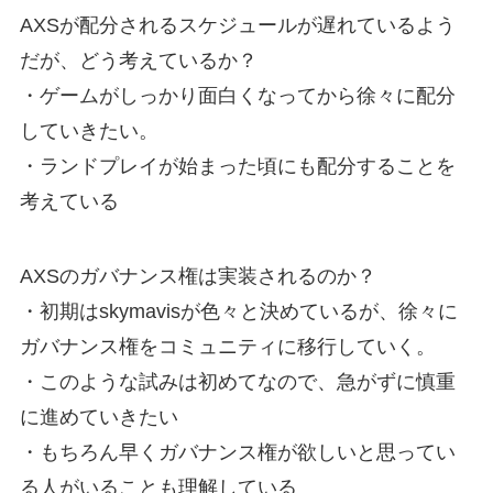
AXSが配分されるスケジュールが遅れているよう
だが、どう考えているか？
・ゲームがしっかり面白くなってから徐々に配分
していきたい。
・ランドプレイが始まった頃にも配分することを
考えている
AXSのガバナンス権は実装されるのか？
・初期はskymavisが色々と決めているが、徐々に
ガバナンス権をコミュニティに移行していく。
・このような試みは初めてなので、急がずに慎重
に進めていきたい
・もちろん早くガバナンス権が欲しいと思ってい
る人がいることも理解している