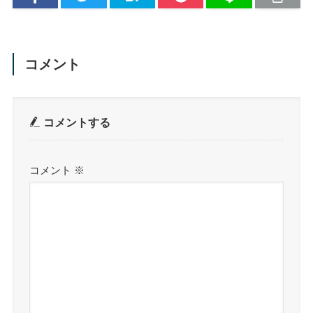
コメント
コメントする
コメント
※