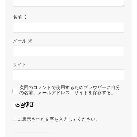
名前
※
メール
※
サイト
次回のコメントで使用するためブラウザーに自分
の名前、メールアドレス、サイトを保存する。
上に表示された文字を入力してください。