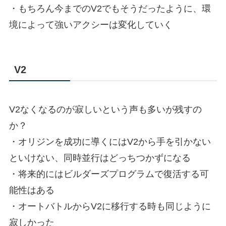
・もちろん今までのV2でもそうだったように、環
境によって強いアクシーは変化していく
V2
V2なくなるのが寂しいという声も多いが残すの
か？
・オリジンを成功に導くにはV2から手を引かない
といけない、同時並行はどっちつかずになる
・将来的にはビルダーズプログラムで復活する可
能性はある
・オートバトルからV2に移行する時も同じように
寂しかった