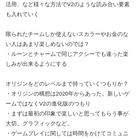
活用、など様々な方法でV2のような読み合い要素
も入れていく
限られたチームしか使えないスカラーやお金のな
い人はあまり楽しめないのでは？
・ルーンとチャームで同じアクシーでも違った楽
しみが出来るようにする
オリジンをどのレベルまで持っていくつもりか？
・オリジンの構想は2020年からあった。新しいゲ
ームではなくV2の進化版のつもり
・まずは最初の印象で楽しいと思ってもらう事が
大切。グラフィックなど。
・ゲームプレイに関しては時間をかけてコミュニ