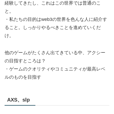
経験してきたし、これはこの世界では普通のこ
と。
・私たちの目的はweb3の世界を色んな人に紹介す
ること。しっかりやるべきことを進めていくだ
け。
他のゲームがたくさん出てきている中、アクシー
の目指すところは？
・ゲームのクオリティやコミュニティが最高レベ
ルのものを目指す
AXS、slp