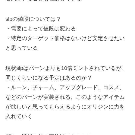
slpの値段については？
・需要によって値段は変わる
・特定のターゲット価格はないけど安定させたい
と思っている
現状slpはバーンよりも10倍ミントされているが、
同じくらいになる予定はあるのか？
・ルーン、チャーム、アップグレード、コスメ、
などのバーンが実装される。このようなアイテム
が欲しいと思ってもらえるようにオリジンに力を
入れていく