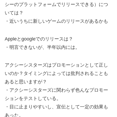
シーのプラットフォームでリリースできる）につ
いては？
・近いうちに新しいゲームのリリースがあるかも
Appleとgoogleでのリリースは？
・明言できないが、半年以内には。
アクシーシスターズはプロモーションとして正し
いのか？タイミングによっては批判されることも
あると思いますが？
・アクシーシスターズに関わらず色んなプロモー
ションをテストしている。
・目に止まりやすいし、宣伝として一定の効果も
あった。