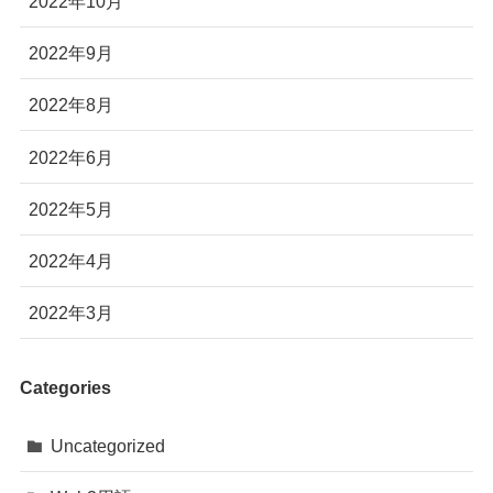
2022年10月
2022年9月
2022年8月
2022年6月
2022年5月
2022年4月
2022年3月
Categories
Uncategorized