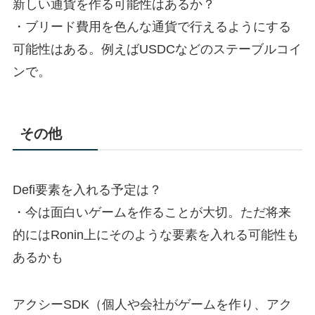
新しい通貨を作る可能性はあるか？
・ブリード費用を色んな通貨で行えるようにする
可能性はある。例えばUSDCなどのステーブルコイ
ンで。
その他
Defi要素を入れる予定は？
・今は面白いゲームを作ることが大切。ただ将来
的にはRonin上にそのような要素を入れる可能性も
あるかも
アクシーSDK（個人や会社がゲームを作り、アク