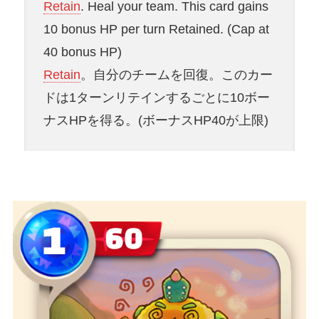
Retain
. Heal your team. This card gains
10 bonus HP per turn Retained. (Cap at
40 bonus HP)
Retain
。自分のチームを回復。このカー
ドは1ターンリテインするごとに10ボー
ナスHPを得る。(ボーナスHP40が上限)