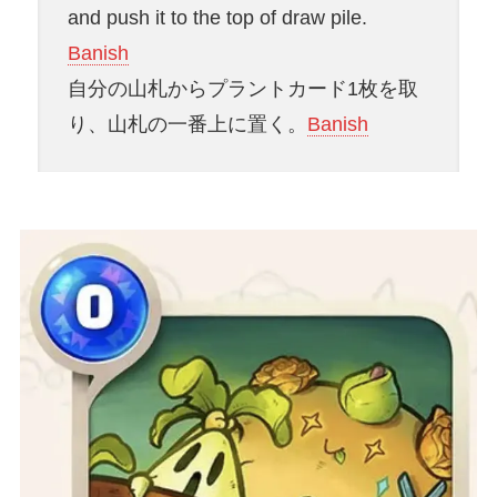
and push it to the top of draw pile.
Banish
自分の山札からプラントカード1枚を取
り、山札の一番上に置く。
Banish