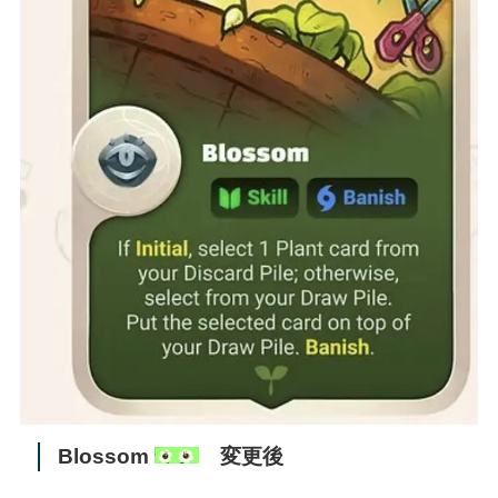
Blossom
変更後