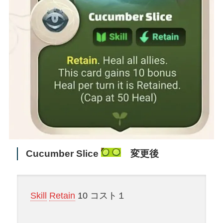
Cucumber Slice
変更後
Skill
Retain
10 コスト１