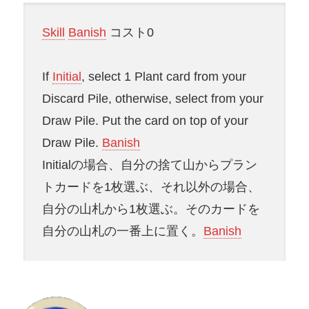
Skill
Banish
コスト0
If
Initial
, select 1 Plant card from your
Discard Pile, otherwise, select from your
Draw Pile. Put the card on top of your
Draw Pile.
Banish
Initialの場合、自分の捨て山からプラン
トカードを1枚選ぶ、それ以外の場合、
自分の山札から1枚選ぶ。そのカードを
自分の山札の一番上に置く。
Banish