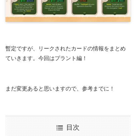
暫定ですが、リークされたカードの情報をまとめ
ていきます。今回はプラント編！
まだ変更あると思いますので、参考までに！
目次