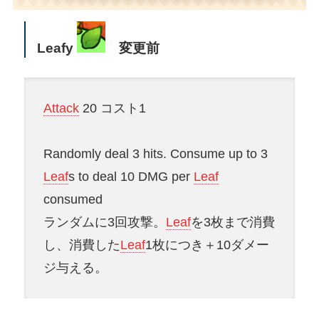
Leafy
変更前
Attack
20 コスト1
Randomly deal 3 hits. Consume up to 3
Leaf
s to deal 10 DMG per
Leaf
consumed
ランダムに3回攻撃。
Leaf
を3枚まで消費
し、消費した
Leaf
1枚につき＋10ダメー
ジ与える。