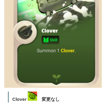
Clover
変更なし