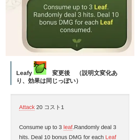
Leafy
変更後 （説明文変化あ
り、効果は同じっぽい）
Attack
20 コスト1
Consume up to 3
leaf
.Randomly deal 3
hits. Deal 10 bonus DMG for each
Leaf