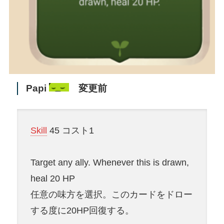
Papi
変更前
Skill
45 コスト1
Target any ally. Whenever this is drawn,
heal 20 HP
任意の味方を選択。このカードをドロー
する度に20HP回復する。