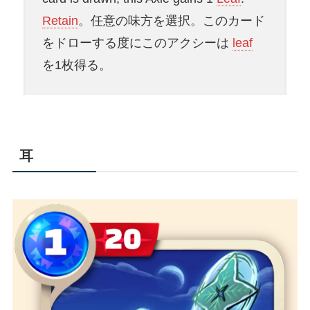
Retain
。任意の味方を選択。このカード
をドローする度にこのアクシーは
leaf
を1枚得る。
耳