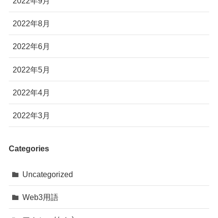
2022年9月
2022年8月
2022年6月
2022年5月
2022年4月
2022年3月
Categories
Uncategorized
Web3用語