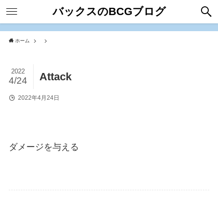
バックスのBCGブログ
ホーム
2022
Attack
4/24
2022年4月24日
ダメージを与える