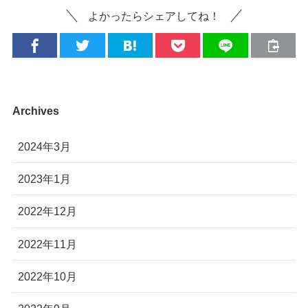
よかったらシェアしてね！
Archives
2024年3月
2023年1月
2022年12月
2022年11月
2022年10月