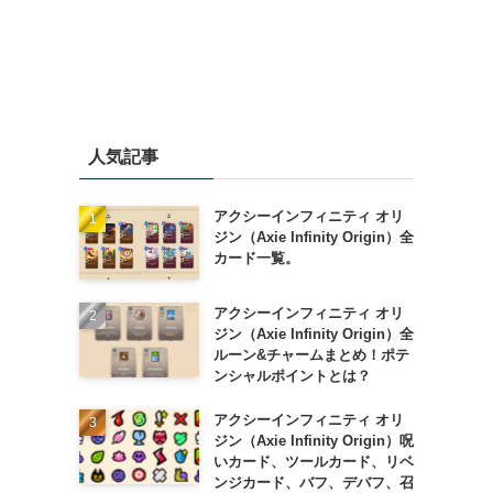
人気記事
アクシーインフィニティ オリ
ジン（Axie Infinity Origin）全
カード一覧。
アクシーインフィニティ オリ
ジン（Axie Infinity Origin）全
ルーン&チャームまとめ！ポテ
ンシャルポイントとは？
アクシーインフィニティ オリ
ジン（Axie Infinity Origin）呪
いカード、ツールカード、リベ
ンジカード、バフ、デバフ、召