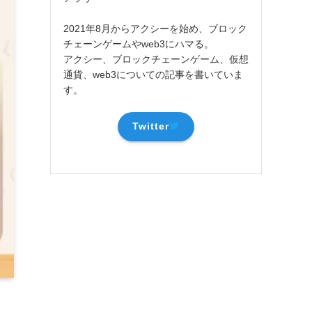
2021年8月からアクシーを始め、ブロック
チェーンゲームやweb3にハマる。
アクシー、ブロックチェーンゲーム、仮想
通貨、web3についての記事を書いていま
す。
Twitter