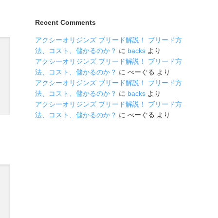
Recent Comments
アクシーオリジンズ ブリード解説！ ブリード方
法、コスト、儲かるのか？
に
backs
より
アクシーオリジンズ ブリード解説！ ブリード方
法、コスト、儲かるのか？
に
べーぐる
より
アクシーオリジンズ ブリード解説！ ブリード方
法、コスト、儲かるのか？
に
backs
より
アクシーオリジンズ ブリード解説！ ブリード方
法、コスト、儲かるのか？
に
べーぐる
より