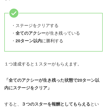
・ステージをクリアする
・
全てのアクシー
が生き残っている
・
20ターン以内
に勝利する
１つ達成すると１スターがもらえます。
「全てのアクシーが生き残った状態で20ターン以
内にステージをクリア」
すると、
３つのスターを報酬としてもらえる
とい