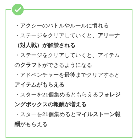
・アクシーのバトルやルールに慣れる
・ステージをクリアしていくと、
アリーナ
（対人戦）が解禁される
・ステージをクリアしていくと、アイテム
の
クラフト
ができるようになる
・アドベンチャーを最後までクリアすると
アイテムがもらえる
・スターを21個集めるともらえる
フォレジ
ングボックスの報酬が増える
・スターを21個集めると
マイルストーン報
酬
がもらえる