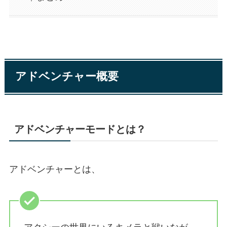
アドベンチャー概要
アドベンチャーモードとは？
アドベンチャーとは、