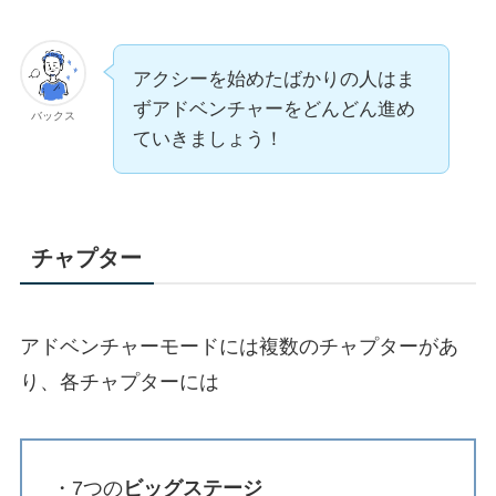
アクシーを始めたばかりの人はま
ずアドベンチャーをどんどん進め
バックス
ていきましょう！
チャプター
アドベンチャーモードには複数のチャプターがあ
り、各チャプターには
・7つの
ビッグステージ