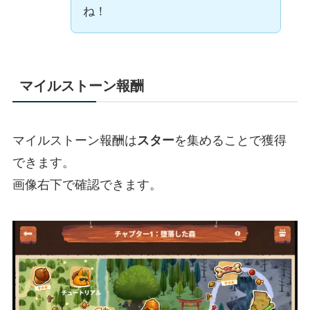
ね！
マイルストーン報酬
マイルストーン報酬は
スター
を集めることで獲得
できます。
画像右下で確認できます。