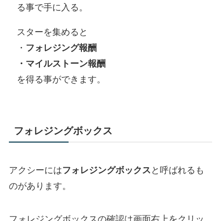
る事で手に入る。
スターを集めると
・
フォレジング報酬
・マイルストーン報酬
を得る事ができます。
フォレジングボックス
アクシーには
フォレジングボックス
と呼ばれるも
のがあります。
フォレジングボックスの確認は画面右上をクリッ