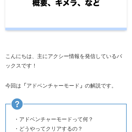
こんにちは、主にアクシー情報を発信しているバ
ックスです！
今回は
「
アドベンチャーモード
」
の解説です。
・アドベンチャーモードって何？
・どうやってクリアするの？