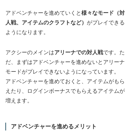
アドベンチャーを進めていくと
様々なモード（対
人戦、アイテムのクラフトなど）
がプレイできる
ようになります。
アクシーのメインは
アリーナでの対人戦
です。た
だ、まずはアドベンチャーを進めないとアリーナ
モードがプレイできないようになっています。
アドベンチャーを進めておくと、アイテムがもら
えたり、ログインボーナスでもらえるアイテムが
増えます。
アドベンチャーを進めるメリット