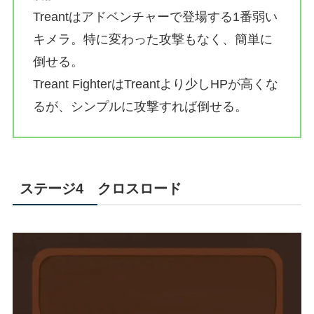
Treantはアドベンチャーで登場する1番弱い
キメラ。特に変わった攻撃もなく、簡単に
倒せる。
Treant FighterはTreantより少しHPが高くな
るが、シンプルに攻撃すれば倒せる。
ステージ4 クロスロード