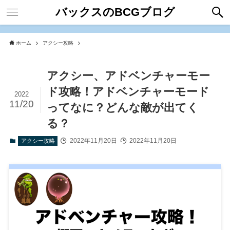
バックスのBCGブログ
ホーム
アクシー攻略
アクシー、アドベンチャーモー
ド攻略！アドベンチャーモード
2022
11/20
ってなに？どんな敵が出てく
る？
2022年11月20日
2022年11月20日
アクシー攻略