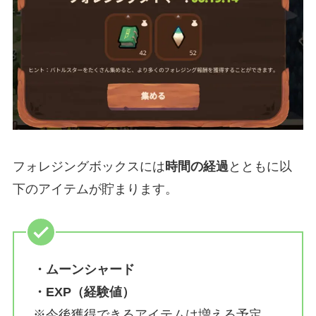
フォレジングボックスには
時間の経過
とともに以
下のアイテムが貯まります。
・ムーンシャード
・EXP（経験値）
※今後獲得できるアイテムは増える予定