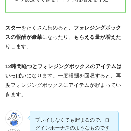
スター
をたくさん集めると、
フォレジングボック
スの報酬が豪華
になったり、
もらえる量が増えた
り
します。
12時間経つとフォレジングボックスのアイテムは
いっぱい
になります。一度報酬を回収すると、再
度フォレジングボックスにアイテムが貯まってい
きます。
プレイしなくても貯まるので、ロ
グインボーナスのようなものです
バックス