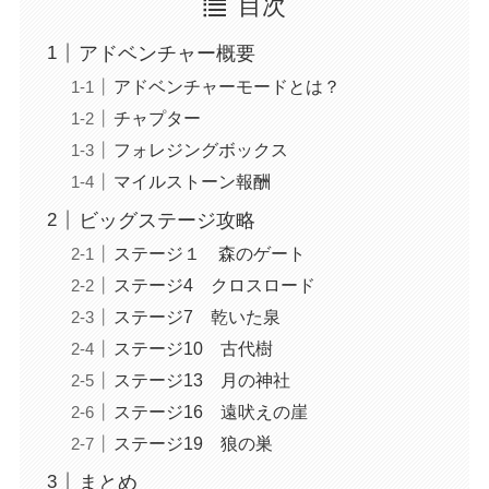
目次
アドベンチャー概要
アドベンチャーモードとは？
チャプター
フォレジングボックス
マイルストーン報酬
ビッグステージ攻略
ステージ１ 森のゲート
ステージ4 クロスロード
ステージ7 乾いた泉
ステージ10 古代樹
ステージ13 月の神社
ステージ16 遠吠えの崖
ステージ19 狼の巣
まとめ