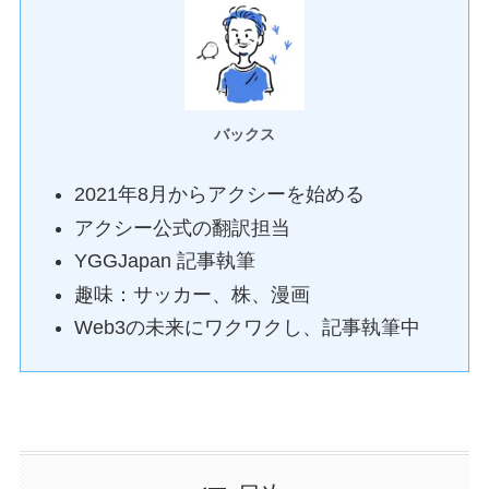
バックス
2021年8月からアクシーを始める
アクシー公式の翻訳担当
YGGJapan 記事執筆
趣味：サッカー、株、漫画
Web3の未来にワクワクし、記事執筆中