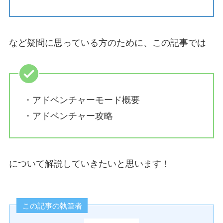
など疑問に思っている方のために、この記事では
・アドベンチャーモード概要
・アドベンチャー攻略
について解説していきたいと思います！
この記事の執筆者