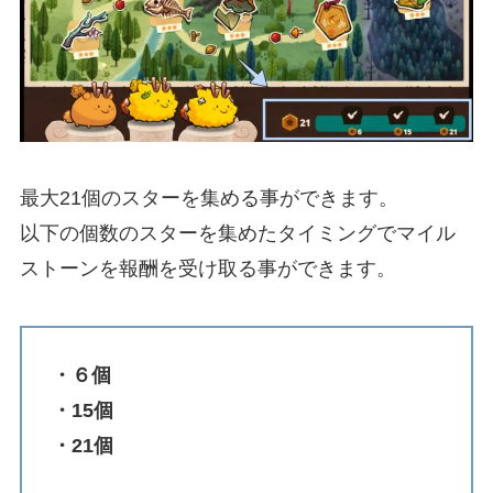
最大21個のスターを集める事ができます。
以下の個数のスターを集めたタイミングでマイル
ストーンを報酬を受け取る事ができます。
・６個
・15個
・21個