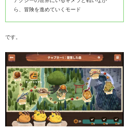
アクシーの世界にいるキメラと戦いなが
ら、冒険を進めていくモード
です。