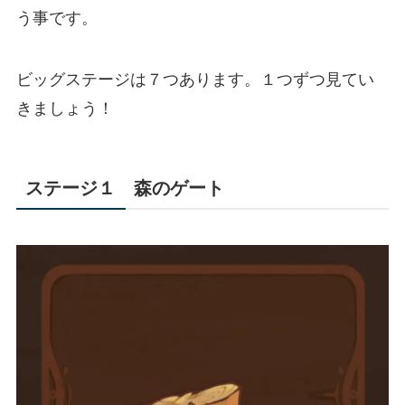
う事です。
ビッグステージは７つあります。１つずつ見てい
きましょう！
ステージ１ 森のゲート