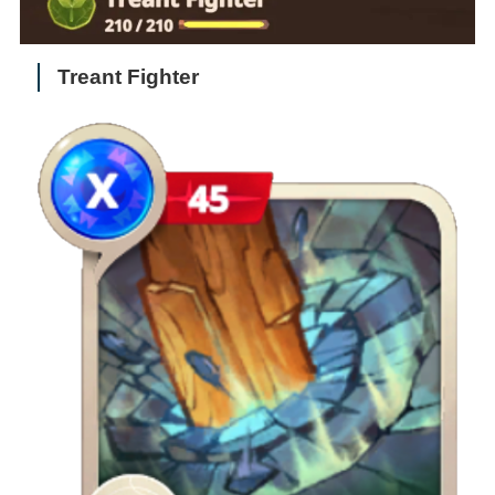
Treant Fighter