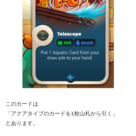
このカードは
「アクアタイプのカードを1枚山札から引く」
とあります。