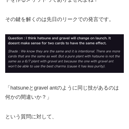
その鍵を解くのは先日のリークでの発言です。
「hatsuneとgravel antのように同じ技があるのは
何かの間違いか？」
という質問に対して、