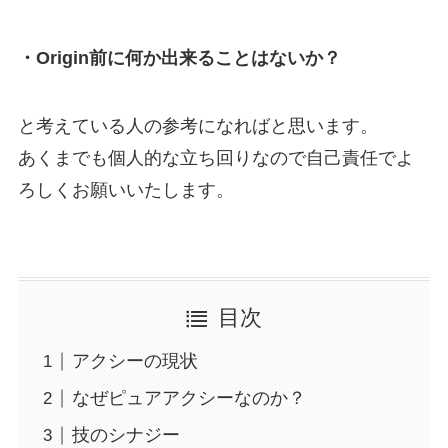
・Origin前に何か出来ることはないか？
と考えている人の参考になればと思います。
あくまでも個人的な立ち回りなので自己責任でよ
ろしくお願いいたします。
目次
アクシーの現状
なぜピュアアクシーなのか？
技のシナジー