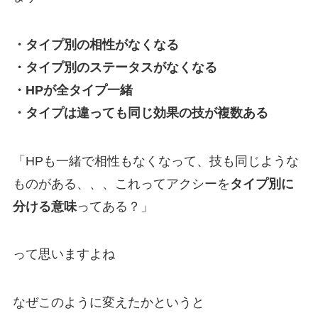
・タイプ別の相性がなくなる
・タイプ別のステータスがなくなる
・HPが全タイプ一緒
・タイプは違っても同じ効果の技が複数ある
「HPも一緒で相性もなくなって、技も同じような
ものがある、、、これってアクシーを
タイプ別に
分ける意味
ってある？」
って思いますよね
なぜこのように変えたかというと