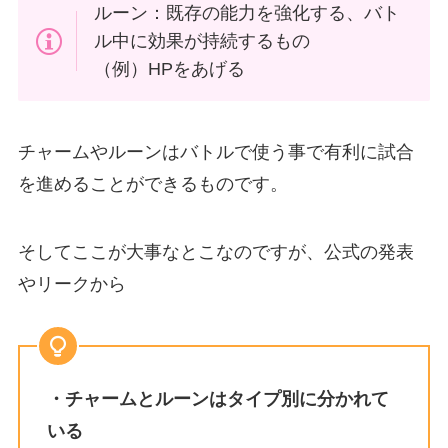
ルーン：既存の能力を強化する、バト
ル中に効果が持続するもの
（例）HPをあげる
チャームやルーンはバトルで使う事で有利に試合
を進めることができるものです。
そしてここが大事なとこなのですが、公式の発表
やリークから
・チャームと
ルーン
はタイプ別に分かれて
いる