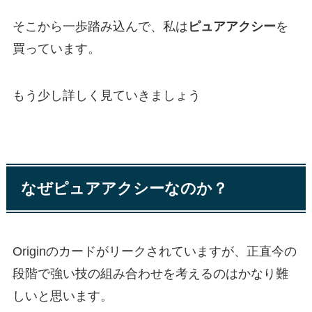
そこから一歩踏み込んで、私は
ピュアアクシー
を
買っています。
もう少し詳しく見ていきましょう
なぜピュアアクシーなのか？
Originのカードがリークされていますが、正直今の
段階で強い技の組み合わせを考えるのはかなり難
しいと思います。