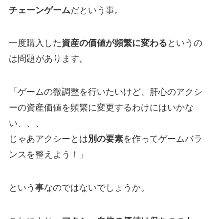
チェーンゲーム
だという事。
一度購入した
資産の価値が頻繁に変わる
というの
は問題があります。
「ゲームの微調整を行いたいけど、肝心のアクシ
ーの資産価値を頻繁に変更するわけにはいかな
い、、、
じゃあアクシーとは
別の要素
を作ってゲームバラ
ンスを整えよう！」
という事なのではないでしょうか。