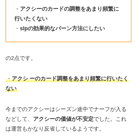
・
アクシーのカードの調整をあまり頻繁に
行いたくない
・
slpの効果的なバーン方法にしたい
の2点です。
・
アクシ
ーのカード調整をあまり頻繁に行いたく
ない
今までのアクシーはシーズン途中でナーフが入る
などして、
アクシーの価値が不安定
でした。これ
は運営もかなり反省しているようです。