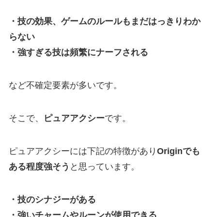
・技の効果、ゲームのルールもまだはっきりわか
らない
・強すぎる技は頻繁にナーフされる
など不確定要素が多いです。
そこで、
ピュアアクシー
です。
ピュアアクシーには下記の特徴があり
Originでも
ある程度強そう
と思っています。
・技のシナジーがある
・強いチャームやルーンが使用できる