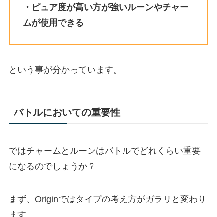
・ピュア度が高い方が強いルーンやチャー
ムが使用できる
という事が分かっています。
バトルにおいての重要性
ではチャームとルーンはバトルでどれくらい重要
になるのでしょうか？
まず、Originではタイプの考え方がガラリと変わり
ます