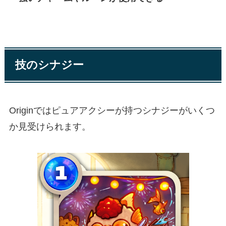
技のシナジー
Originではピュアアクシーが持つシナジーがいくつ
か見受けられます。