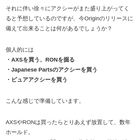
それに伴い徐々にアクシーがまた盛り上がってく
ると予想しているのですが、今Originのリリースに
備えて出来ることは何があるでしょうか？
個人的には
・AXSを買う、RONを掘る
・Japanese Partsのアクシーを買う
・ピュアアクシーを買う
こんな感じで準備しています。
AXSやRONは買ったらとりあえず放置して、数年
ホールド。