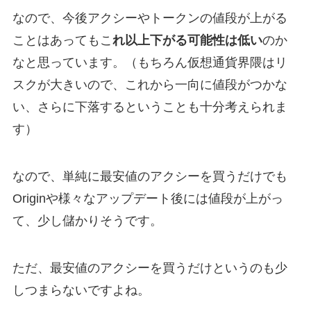
なので、今後アクシーやトークンの値段が上がる
ことはあってもこ
れ以上下がる可能性は低い
のか
なと思っています。（もちろん仮想通貨界隈はリ
スクが大きいので、これから一向に値段がつかな
い、さらに下落するということも十分考えられま
す）
なので、単純に最安値のアクシーを買うだけでも
Originや様々なアップデート後には値段が上がっ
て、少し儲かりそうです。
ただ、最安値のアクシーを買うだけというのも少
しつまらないですよね。