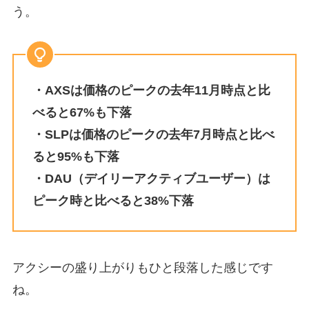
う。
・AXSは価格のピークの去年11月時点と比
べると67%も下落
・SLPは価格のピークの去年7月時点と比べ
ると95%も下落
・DAU（デイリーアクティブユーザー）は
ピーク時と比べると38%下落
アクシーの盛り上がりもひと段落した感じです
ね。