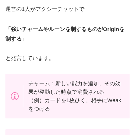
運営の1人がアクシーチャットで
「強いチャームやルーンを制するものがOriginを
制する」
と発言しています。
チャーム：新しい能力を追加、その効
果が発動した時点で消費される
（例）カードを1枚ひく、相手にWeak
をつける