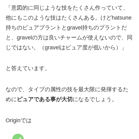
「意図的に同じような技をたくさん作っていて、
他にもこのような技はたくさんある。けどhatsune
持ちのピュアプラントとgravel持ちのプラントだ
と、gravelの方は良いチャームが使えないので、同
じではない。（gravelはピュア度が低いから）」
と答えています。
なので、タイプの属性の技を最大限に発揮するた
めに
ピュアである事が大切
になるでしょう。
Originでは