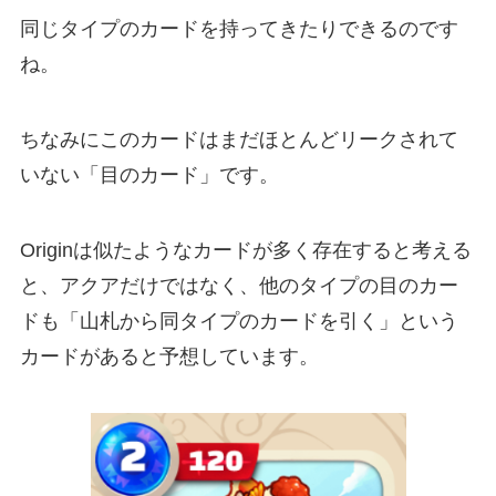
同じタイプのカードを持ってきたりできるのです
ね。
ちなみにこのカードはまだほとんどリークされて
いない「目のカード」です。
Originは似たようなカードが多く存在すると考える
と、アクアだけではなく、他のタイプの目のカー
ドも「山札から同タイプのカードを引く」という
カードがあると予想しています。