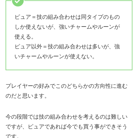
ピュア＝技の組み合わせは同タイプのもの
しか使えないが、強いチャームやルーンが
使える。
ピュア以外＝技の組み合わせは多いが、強
いチャームやルーンが使えない。
プレイヤーの好みでこのどちらかの方向性に進む
のだと思います。
今の段階では技の組み合わせを考えるのは難しい
ですが、ピュアであれば今でも買う事ができそう
です。