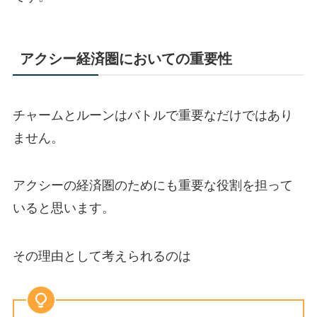
アクシー経済圏においての重要性
チャームとルーンはバトルで重要なだけではあり
ません。
アクシーの経済圏のためにも重要な役割を担って
いると思います。
その理由として考えられるのは