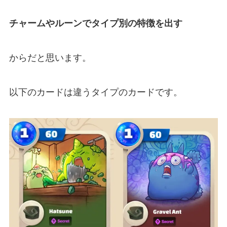
チャームやルーンでタイプ別の特徴を出す
からだと思います。
以下のカードは違うタイプのカードです。