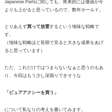
Japanese Partsに関しても、将来的には価値が今
よりも上がると思っているので、数年ホールド。
とりあえず
買って放置
するという地味な戦略で
す。
（地味な戦略ほど長期で見ると大きな成果をあげ
ると思っています）
ただ、これだけではつまらないなぁと思うのもあ
り、今回はもう少し深掘りできそうな
「ピュアアクシーを買う」
について私なりの考えを書いてみます。