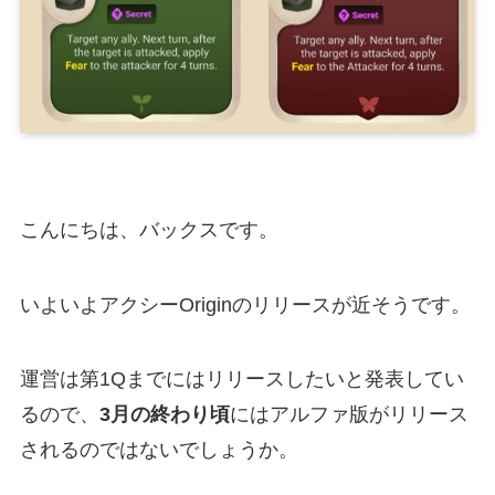
こんにちは、バックスです。
いよいよアクシーOriginのリリースが近そうです。
運営は第1Qまでにはリリースしたいと発表してい
るので、
3月の終わり頃
にはアルファ版がリリース
されるのではないでしょうか。