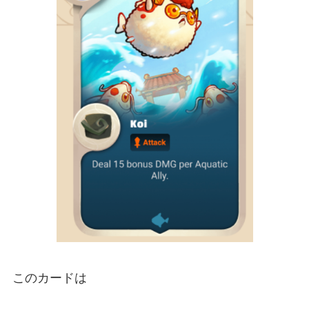
このカードは