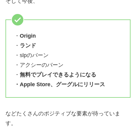
そして今後、
・
Origin
・
ランド
・slpのバーン
・アクシーのバーン
・
無料でプレイできるようになる
・Apple Store、グーグルにリリース
などたくさんのポジティブな要素が待っていま
す。