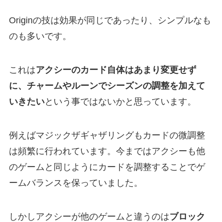
Originの技は効果が同じであったり、シンプルなも
のも多いです。
これは
アクシーのカード自体はあまり変更せず
に、チャームやルーンでシーズンの調整を加えて
いきたい
という事ではないかと思っています。
例えばマジックザギャザリングもカードの微調整
は頻繁に行われています。今まではアクシーも他
のゲームと同じようにカードを調整することでゲ
ームバランスを保っていました。
しかしアクシーが他のゲームと違うのは
ブロック