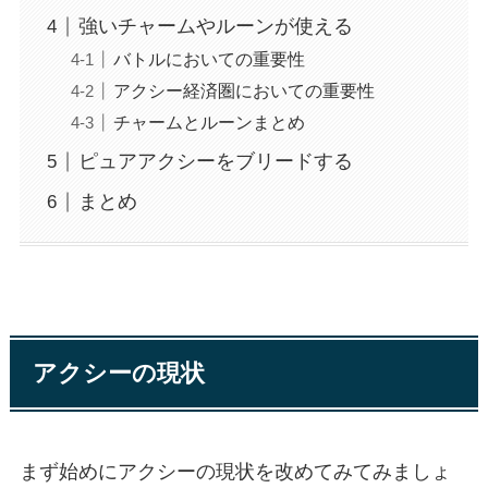
強いチャームやルーンが使える
バトルにおいての重要性
アクシー経済圏においての重要性
チャームとルーンまとめ
ピュアアクシーをブリードする
まとめ
アクシーの現状
まず始めにアクシーの現状を改めてみてみましょ