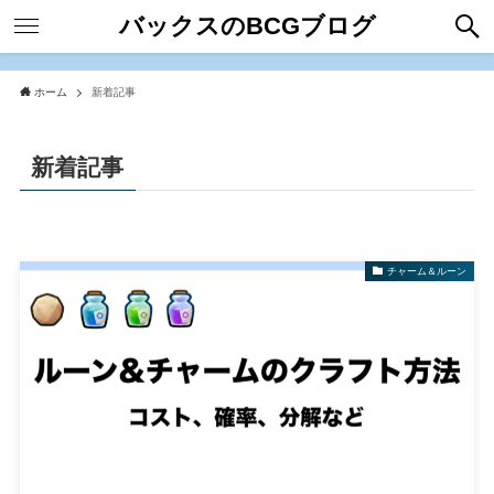
バックスのBCGブログ
ホーム
新着記事
新着記事
チャーム＆ルーン