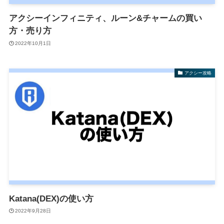
アクシーインフィニティ、ルーン&チャームの買い
方・売り方
2022年10月1日
アクシー攻略
Katana(DEX)の使い方
2022年9月28日