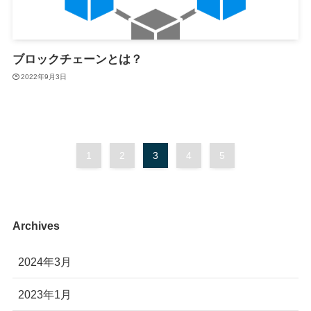
ブロックチェーンとは？
2022年9月3日
1
2
3
4
5
Archives
2024年3月
2023年1月