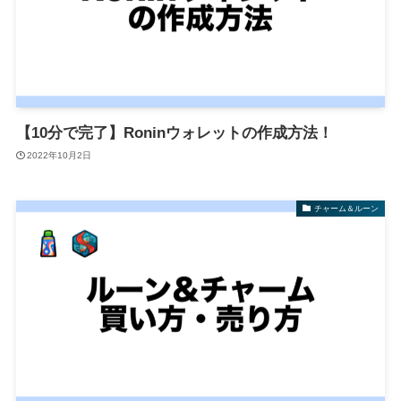
【10分で完了】Roninウォレットの作成方法！
2022年10月2日
チャーム＆ルーン