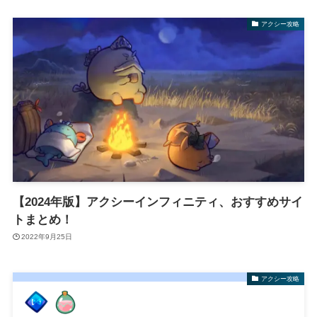
アクシー攻略
【2024年版】アクシーインフィニティ、おすすめサイ
トまとめ！
2022年9月25日
アクシー攻略