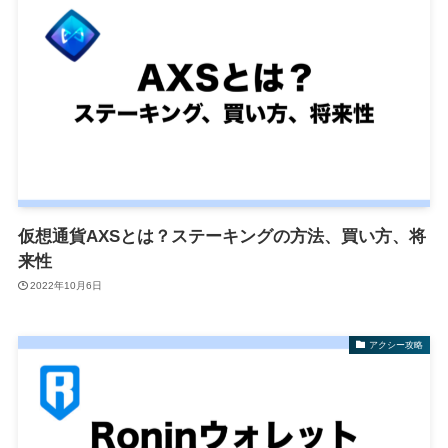
仮想通貨AXSとは？ステーキングの方法、買い方、将
来性
2022年10月6日
アクシー攻略