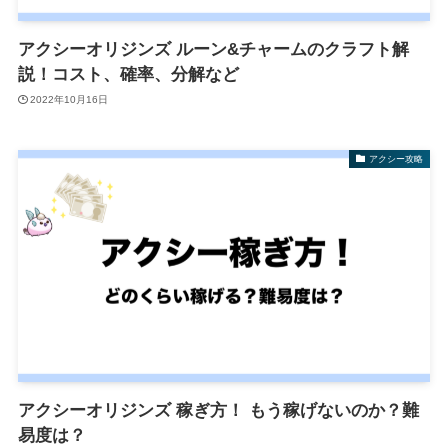
アクシーオリジンズ ルーン&チャームのクラフト解
説！コスト、確率、分解など
2022年10月16日
アクシー攻略
アクシーオリジンズ 稼ぎ方！ もう稼げないのか？難
易度は？