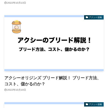
2022年10月13日
アクシー攻略
アクシーオリジンズ ブリード解説！ ブリード方法、
コスト、儲かるのか？
2022年10月10日
アクシー攻略