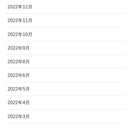
2022年12月
2022年11月
2022年10月
2022年9月
2022年8月
2022年6月
2022年5月
2022年4月
2022年3月