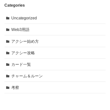
Categories
Uncategorized
Web3用語
アクシー始め方
アクシー攻略
カード一覧
チャーム＆ルーン
考察