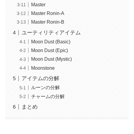
Master
Master Ronin-A
Master Ronin-B
ユーティリティアイテム
Moon Dust (Basic)
Moon Dust (Epic)
Moon Dust (Mystic)
Moonstone
アイテムの分解
ルーンの分解
チャームの分解
まとめ