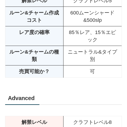
解禁レベル
クラフトレベル5
ルーン&チャーム作成
600ムーンシャード
コスト
&500slp
レア度の確率
85％レア、15％エピ
ック
ルーン&チャームの種
ニュートラル&タイプ
類
別
売買可能か？
可
Advanced
解禁レベル
クラフトレベル8