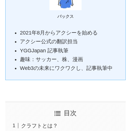
バックス
2021年8月からアクシーを始める
アクシー公式の翻訳担当
YGGJapan 記事執筆
趣味：サッカー、株、漫画
Web3の未来にワクワクし、記事執筆中
目次
クラフトとは？