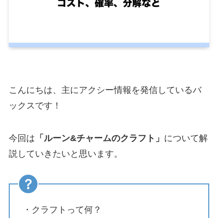
こんにちは、主にアクシー情報を発信しているバ
ックスです！
今回は
「ルーン&チャームのクラフト」
について解
説していきたいと思います。
・クラフトって何？