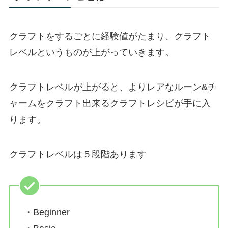
クラフトをするごとに経験値がたまり、クラフト
レベルというものが上がっていきます。
クラフトレベルが上がると、よりレアなルーン&チ
ャームをクラフト出来るクラフトレシピが手に入
ります。
クラフトレベルは５段階あります
・Beginner