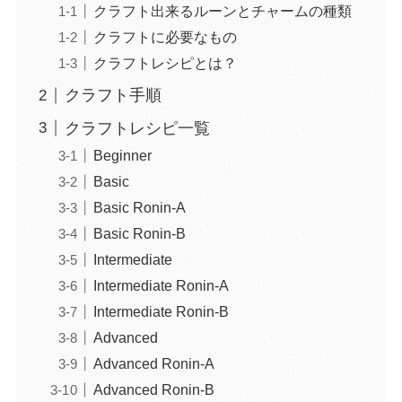
クラフト出来るルーンとチャームの種類
クラフトに必要なもの
クラフトレシピとは？
クラフト手順
クラフトレシピ一覧
Beginner
Basic
Basic Ronin-A
Basic Ronin-B
Intermediate
Intermediate Ronin-A
Intermediate Ronin-B
Advanced
Advanced Ronin-A
Advanced Ronin-B