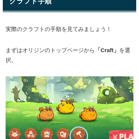
クラフト手順
実際のクラフトの手順を見てみましょう！
まずはオリジンのトップページから
「Craft」
を選
択。