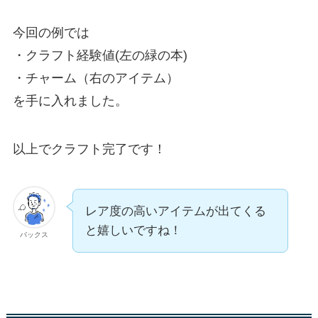
今回の例では
・クラフト経験値(左の緑の本)
・チャーム（右のアイテム）
を手に入れました。
以上でクラフト完了です！
レア度の高いアイテムが出てくる
と嬉しいですね！
バックス