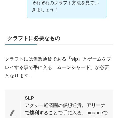
それぞれのクラフト方法を見てい
きましょう！
クラフトに必要なもの
クラフトには仮想通貨である
「slp」
とゲームをプ
レイする事で手に入る
「ムーンシャード」
が必要
となります。
SLP
アクシー経済圏の仮想通貨。
アリーナ
で勝利
することで手に入る。binanceで