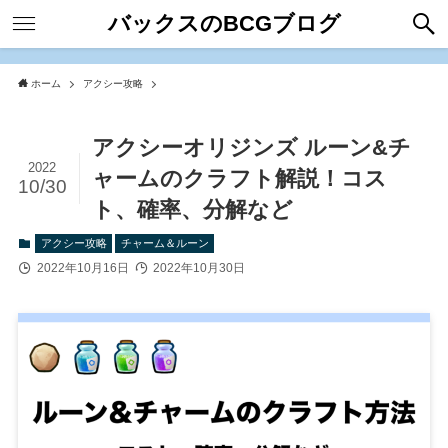
バックスのBCGブログ
ホーム
アクシー攻略
アクシーオリジンズ ルーン&チ
2022
ャームのクラフト解説！コス
10/30
ト、確率、分解など
アクシー攻略
チャーム＆ルーン
2022年10月16日
2022年10月30日