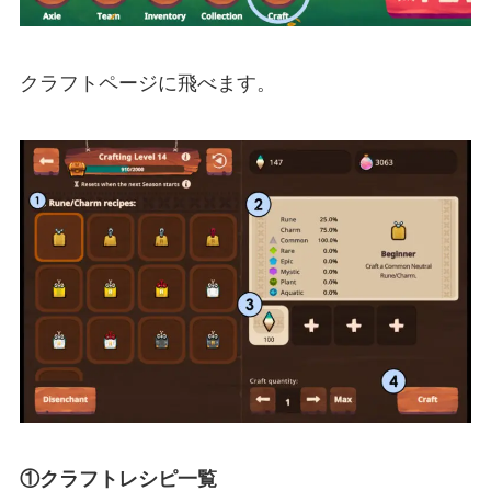
クラフトページに飛べます。
①クラフトレシピ一覧