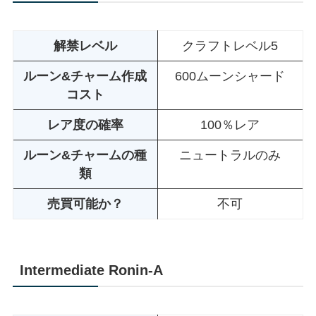
解禁レベル
クラフトレベル5
ルーン&チャーム作成
600ムーンシャード
コスト
レア度の確率
100％レア
ルーン&チャームの種
ニュートラルのみ
類
売買可能か？
不可
Intermediate
Ronin-A