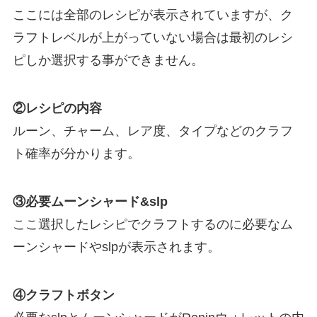
ここには全部のレシピが表示されていますが、ク
ラフトレベルが上がっていない場合は最初のレシ
ピしか選択する事ができません。
②レシピの内容
ルーン、チャーム、レア度、タイプなどのクラフ
ト確率が分かります。
③必要ムーンシャード&slp
ここ選択したレシピでクラフトするのに必要なム
ーンシャードやslpが表示されます。
④クラフトボタン