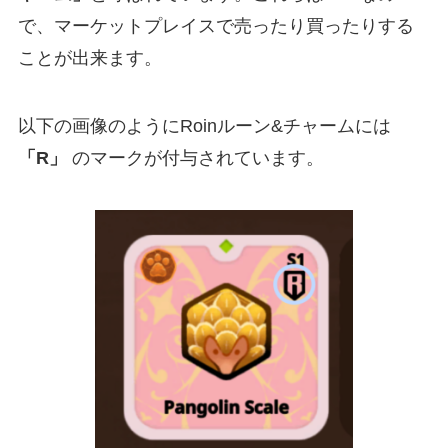
で、マーケットプレイスで売ったり買ったりする
ことが出来ます。
以下の画像のようにRoinルーン&チャームには
「R」
のマークが付与されています。