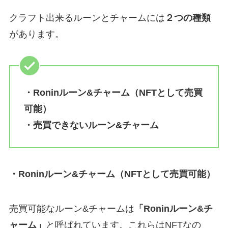
クラフト出来るルーンとチャームには
２つの種類
があります。
・Roninルーン&チャーム（NFTとして売買
可能）
・売買できないルーン&チャーム
・Roninルーン&チャーム（NFTとして売買可能）
売買可能なルーン&チャームは
「Roninルーン&チ
ャーム」
と呼ばれています。これらはNFTなの