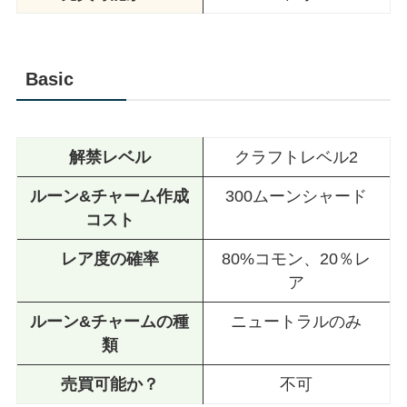
Basic
解禁レベル
クラフトレベル2
ルーン&チャーム作成
300ムーンシャード
コスト
レア度の確率
80%コモン、20％レ
ア
ルーン&チャームの種
ニュートラルのみ
類
売買可能か？
不可