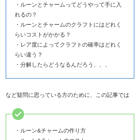
・ルーンとチャームってどうやって手に入
れるの？
・ルーンとチャームのクラフトにはどれく
らいコストがかかる？
・レア度によってクラフトの確率はどれく
らい違う？
・分解したらどうなるんだろう、、、
など疑問に思っている方のために、この記事では
・ルーン&チャームの作り方