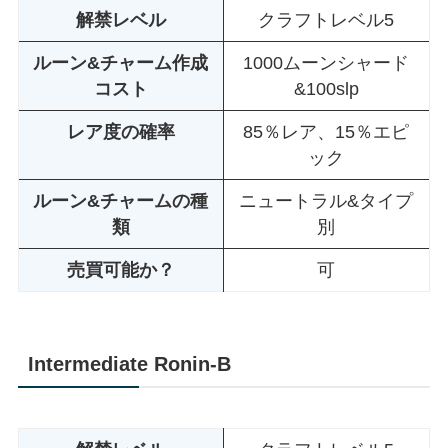
解禁レベル
クラフトレベル5
ルーン&チャーム作成
1000ムーンシャード
コスト
&100slp
レア度の確率
85％レア、15％エピ
ック
ルーン&チャームの種
ニュートラル&タイプ
類
別
売買可能か？
可
Intermediate Ronin-B