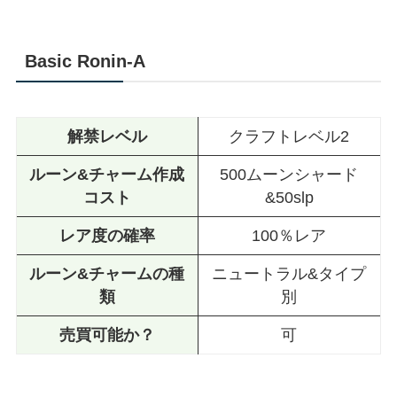
Basic Ronin-A
解禁レベル
クラフトレベル2
ルーン&チャーム作成
500ムーンシャード
コスト
&50slp
レア度の確率
100％レア
ルーン&チャームの種
ニュートラル&タイプ
類
別
売買可能か？
可