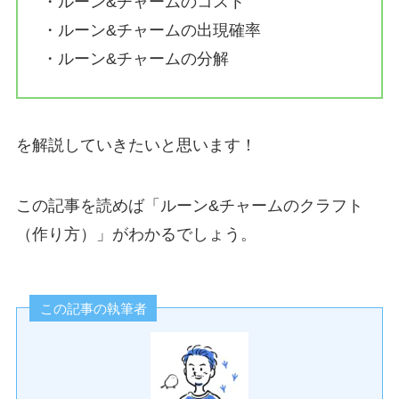
・ルーン&チャームのコスト
・ルーン&チャームの出現確率
・ルーン&チャームの分解
を解説していきたいと思います！
この記事を読めば「ルーン&チャームのクラフト
（作り方）」がわかるでしょう。
この記事の執筆者