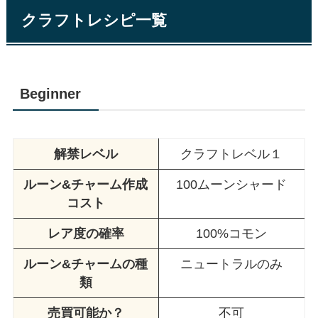
クラフトレシピ一覧
Beginner
解禁レベル
クラフトレベル１
ルーン&チャーム作成
100ムーンシャード
コスト
レア度の確率
100%コモン
ルーン&チャームの種
ニュートラルのみ
類
売買可能か？
不可