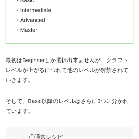
・Basic
・Intermediate
・Advanced
・Master
最初はBeginnerしか選択出来ませんが、クラフト
レベルが上がるにつれて他のレベルが解禁されて
いきます。
そして、Basic以降のレベルはさらに3つに分かれ
ています。
①通常レシピ