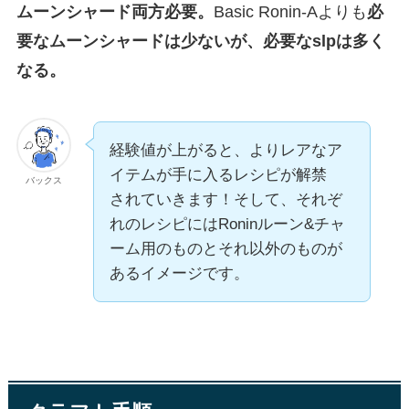
ムーンシャード両方必要。
Basic Ronin-Aよりも
必
要なムーンシャードは少ないが、必要なslpは多く
なる。
経験値が上がると、よりレアなア
イテムが手に入るレシピが解禁
バックス
されていきます！そして、それぞ
れのレシピにはRoninルーン&チャ
ーム用のものとそれ以外のものが
あるイメージです。