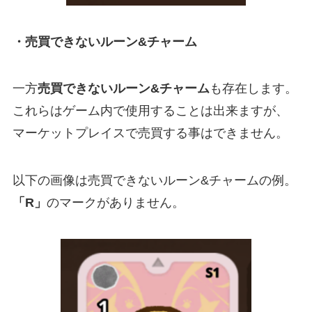
・売買できないルーン&チャーム
一方
売買できないルーン&チャーム
も存在します。
これらはゲーム内で使用することは出来ますが、
マーケットプレイスで売買する事はできません。
以下の画像は売買できないルーン&チャームの例。
「R」
のマークがありません。