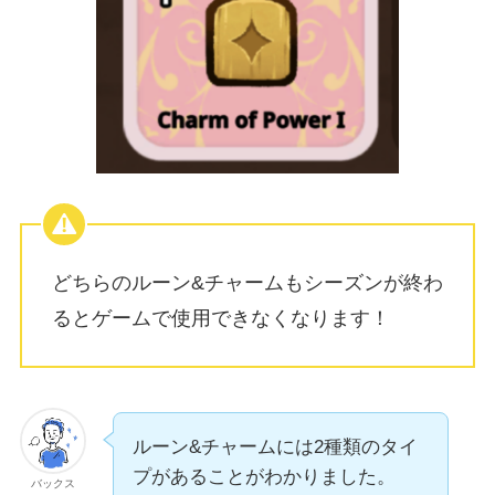
どちらのルーン&チャームもシーズンが終わ
るとゲームで使用できなくなります！
ルーン&チャームには2種類のタイ
プがあることがわかりました。
バックス