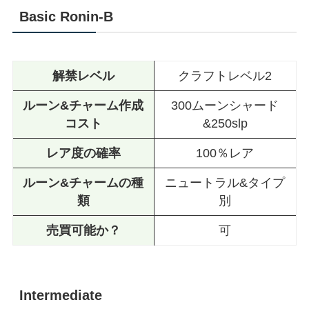
Basic Ronin-B
解禁レベル
クラフトレベル2
ルーン&チャーム作成
300ムーンシャード
コスト
&250slp
レア度の確率
100％レア
ルーン&チャームの種
ニュートラル&タイプ
類
別
売買可能か？
可
Intermediate