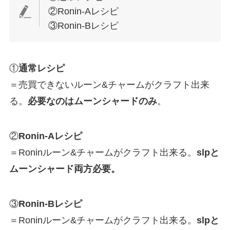
②Ronin-Aレシピ
③Ronin-Bレシピ
①
通常レシピ
＝売買できないルーン&チャームがクラフト出来
る。
必要なのはムーンシャードのみ
。
②
Ronin-Aレシピ
＝Roninルーン&チャームがクラフト出来る。
slpと
ムーンシャード両方必要。
③
Ronin-Bレシピ
＝Roninルーン&チャームがクラフト出来る。
slpと