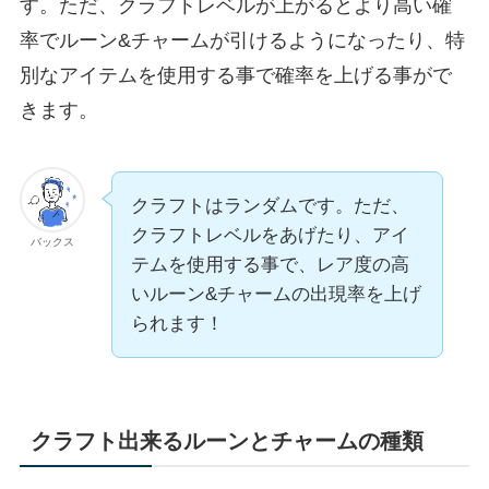
す。ただ、クラフトレベルが上がるとより高い確
率でルーン&チャームが引けるようになったり、特
別なアイテムを使用する事で確率を上げる事がで
きます。
クラフトはランダムです。ただ、
クラフトレベルをあげたり、アイ
バックス
テムを使用する事で、レア度の高
いルーン&チャームの出現率を上げ
られます！
クラフト出来るルーンとチャームの種類