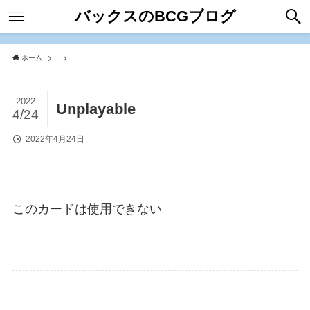
バックスのBCGブログ
ホーム
2022
Unplayable
4/24
2022年4月24日
このカードは使用できない