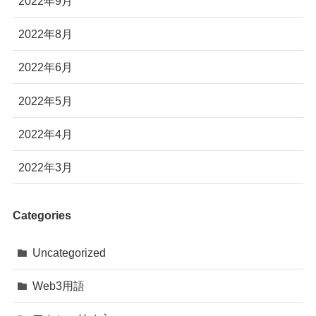
2022年9月
2022年8月
2022年6月
2022年5月
2022年4月
2022年3月
Categories
Uncategorized
Web3用語