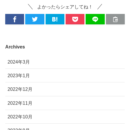
よかったらシェアしてね！
Archives
2024年3月
2023年1月
2022年12月
2022年11月
2022年10月