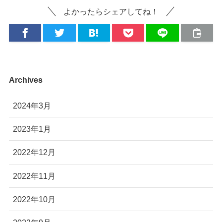
よかったらシェアしてね！
Archives
2024年3月
2023年1月
2022年12月
2022年11月
2022年10月