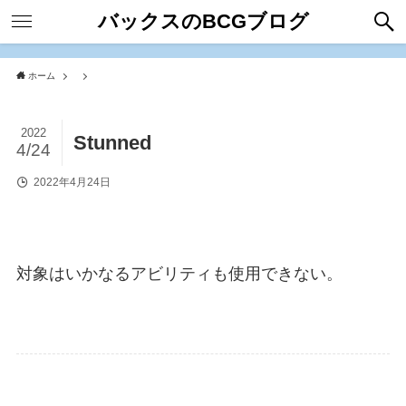
バックスのBCGブログ
ホーム
2022
Stunned
4/24
2022年4月24日
対象はいかなるアビリティも使用できない。