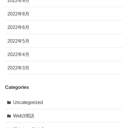
2022年9月
2022年8月
2022年6月
2022年5月
2022年4月
2022年3月
Categories
Uncategorized
Web3用語