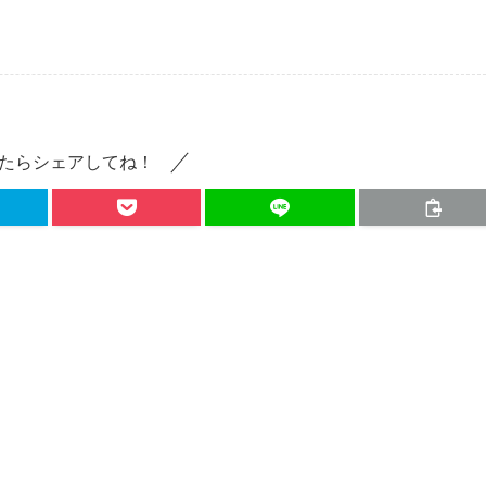
たらシェアしてね！