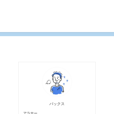
バックス
アラサー