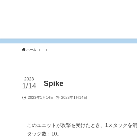
ホーム
2023
Spike
1/14
2023年1月14日
2023年1月14日
このユニットが攻撃を受けたとき、1スタックを
タック数：10。