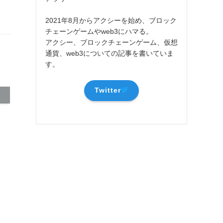
2021年8月からアクシーを始め、ブロック
チェーンゲームやweb3にハマる。
アクシー、ブロックチェーンゲーム、仮想
通貨、web3についての記事を書いていま
す。
Twitter