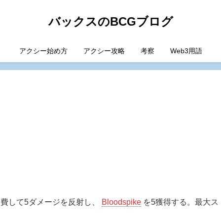
バックスのBCGブログ
アクシー始め方
アクシー攻略
考察
Web3用語
消費して5ダメージを反射し、
Bloodspike
を5獲得する。最大ス