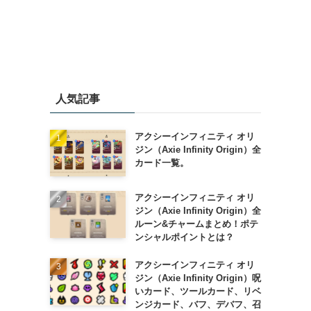
人気記事
アクシーインフィニティ オリ
ジン（Axie Infinity Origin）全
カード一覧。
アクシーインフィニティ オリ
ジン（Axie Infinity Origin）全
ルーン&チャームまとめ！ポテ
ンシャルポイントとは？
アクシーインフィニティ オリ
ジン（Axie Infinity Origin）呪
いカード、ツールカード、リベ
ンジカード、バフ、デバフ、召