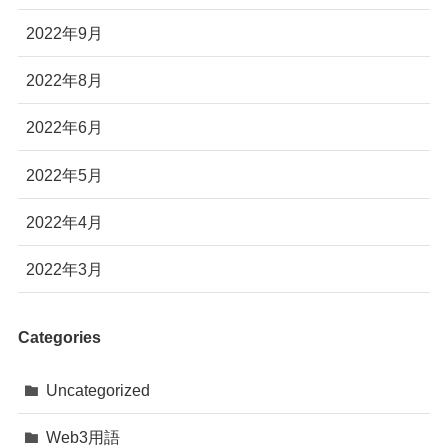
2022年9月
2022年8月
2022年6月
2022年5月
2022年4月
2022年3月
Categories
Uncategorized
Web3用語