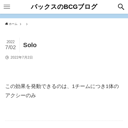
バックスのBCGブログ
ホーム
2022
Solo
7/02
2022年7月2日
この効果を発動できるのは、1チームにつき1体の
アクシーのみ