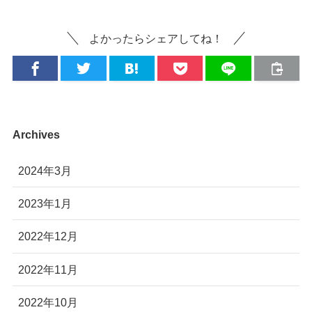
よかったらシェアしてね！
Archives
2024年3月
2023年1月
2022年12月
2022年11月
2022年10月