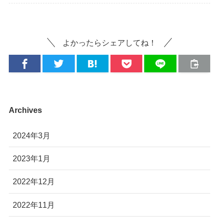
よかったらシェアしてね！
Archives
2024年3月
2023年1月
2022年12月
2022年11月