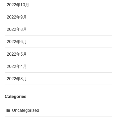
2022年10月
2022年9月
2022年8月
2022年6月
2022年5月
2022年4月
2022年3月
Categories
Uncategorized