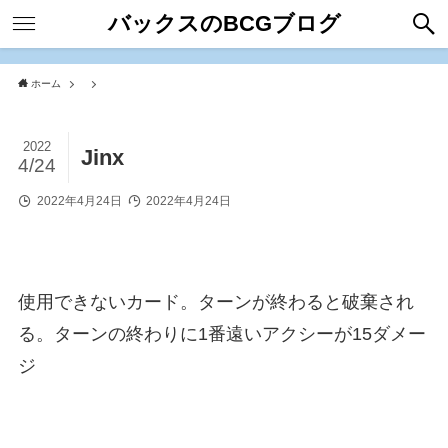
バックスのBCGブログ
ホーム
2022
Jinx
4/24
2022年4月24日
2022年4月24日
使用できないカード。ターンが終わると破棄され
る。ターンの終わりに1番遠いアクシーが15ダメー
ジ