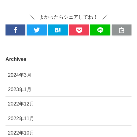
よかったらシェアしてね！
Archives
2024年3月
2023年1月
2022年12月
2022年11月
2022年10月