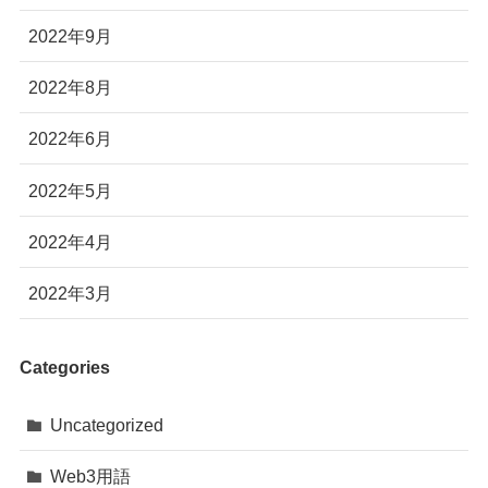
2022年9月
2022年8月
2022年6月
2022年5月
2022年4月
2022年3月
Categories
Uncategorized
Web3用語