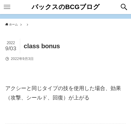
バックスのBCGブログ
ホーム
2022
class bonus
9/03
2022年9月3日
アクシーと同じタイプの技を使用した場合、効果
（攻撃、シールド、回復）が上がる