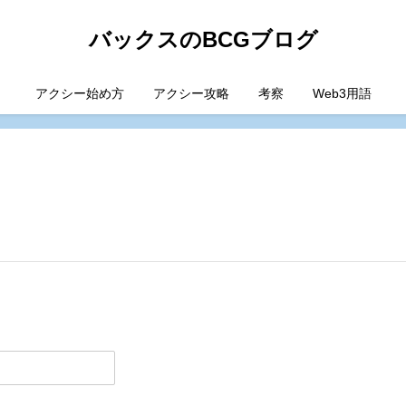
バックスのBCGブログ
アクシー始め方
アクシー攻略
考察
Web3用語