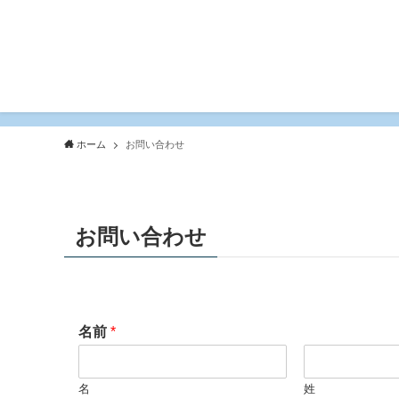
ホーム
お問い合わせ
お問い合わせ
名前
*
名
姓