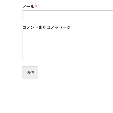
メール
*
コメントまたはメッセージ
送信