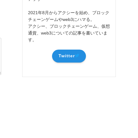
2021年8月からアクシーを始め、ブロック
チェーンゲームやweb3にハマる。
アクシー、ブロックチェーンゲーム、仮想
通貨、web3についての記事を書いていま
す。
Twitter