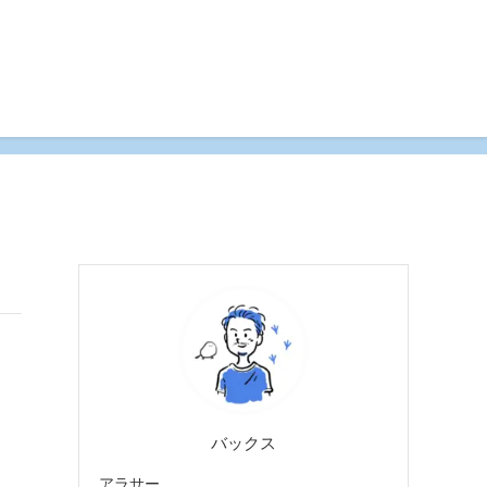
バックス
アラサー