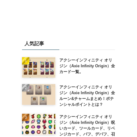
人気記事
アクシーインフィニティ オリ
ジン（Axie Infinity Origin）全
カード一覧。
アクシーインフィニティ オリ
ジン（Axie Infinity Origin）全
ルーン&チャームまとめ！ポテ
ンシャルポイントとは？
アクシーインフィニティ オリ
ジン（Axie Infinity Origin）呪
いカード、ツールカード、リベ
ンジカード、バフ、デバフ、召